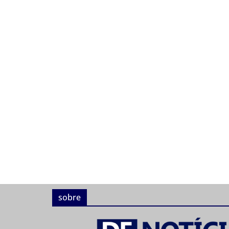
sobre