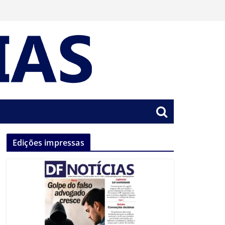
Edições impressas