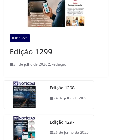
IMPRESSO
Edição 1299
31 de julho de 2026
Redação
Edição 1298
24 de julho de 2026
Edição 1297
26 de junho de 2026