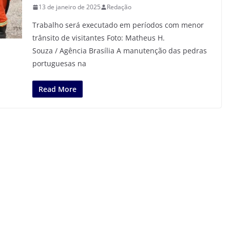
13 de janeiro de 2025
Redação
Trabalho será executado em períodos com menor
trânsito de visitantes Foto: Matheus H.
Souza / Agência Brasília A manutenção das pedras
portuguesas na
Read More