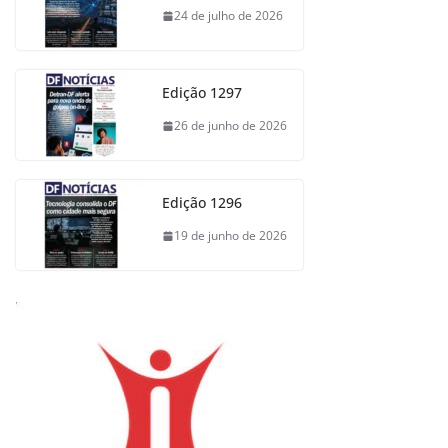
24 de julho de 2026
Edição 1297
26 de junho de 2026
Edição 1296
19 de junho de 2026