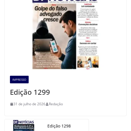
IMPRESSO
Edição 1299
31 de julho de 2026
Redação
Edição 1298