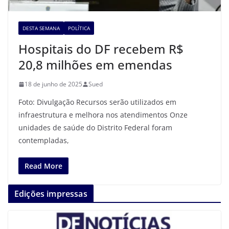
DESTA SEMANA
POLÍTICA
Hospitais do DF recebem R$
20,8 milhões em emendas
18 de junho de 2025
Sued
Foto: Divulgação Recursos serão utilizados em
infraestrutura e melhora nos atendimentos Onze
unidades de saúde do Distrito Federal foram
contempladas,
Read More
Edições impressas