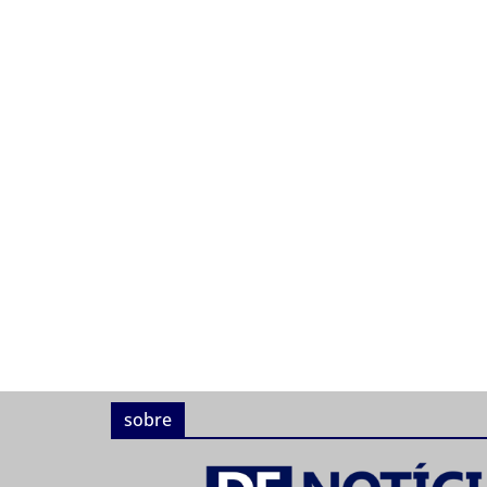
sobre