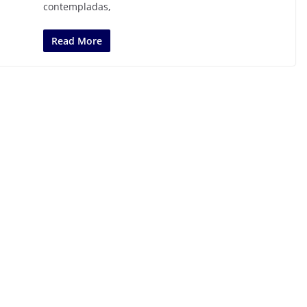
contempladas,
Read More