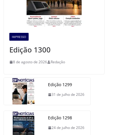
IMPRESSO
Edição 1300
8 de agosto de 2026
Redação
Edição 1299
31 de julho de 2026
Edição 1298
24 de julho de 2026