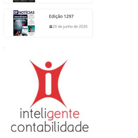
Edição 1297
26 de junho de 2026