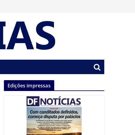
Edições impressas