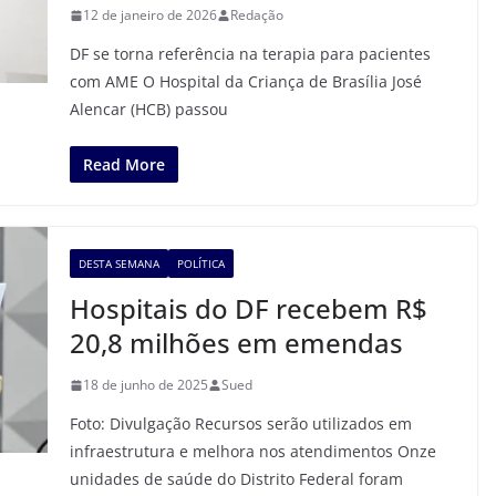
12 de janeiro de 2026
Redação
DF se torna referência na terapia para pacientes
com AME O Hospital da Criança de Brasília José
Alencar (HCB) passou
Read More
DESTA SEMANA
POLÍTICA
Hospitais do DF recebem R$
20,8 milhões em emendas
18 de junho de 2025
Sued
Foto: Divulgação Recursos serão utilizados em
infraestrutura e melhora nos atendimentos Onze
unidades de saúde do Distrito Federal foram