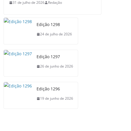
31 de julho de 2026
Redação
Edição 1298
24 de julho de 2026
Edição 1297
26 de junho de 2026
Edição 1296
19 de junho de 2026