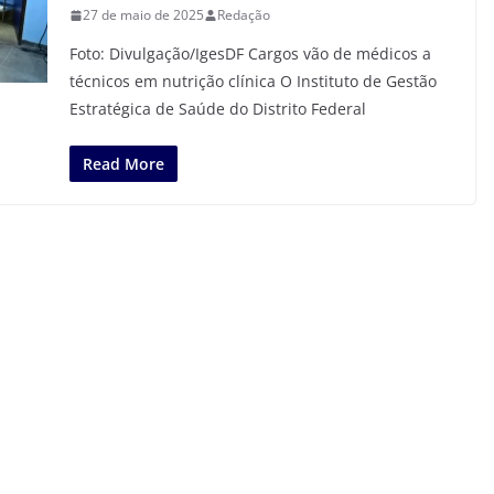
27 de maio de 2025
Redação
Foto: Divulgação/IgesDF Cargos vão de médicos a
técnicos em nutrição clínica O Instituto de Gestão
Estratégica de Saúde do Distrito Federal
Read More