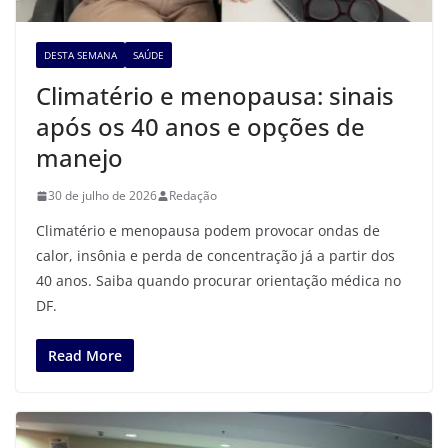
DESTA SEMANA
SAÚDE
Climatério e menopausa: sinais
após os 40 anos e opções de
manejo
30 de julho de 2026
Redação
Climatério e menopausa podem provocar ondas de
calor, insônia e perda de concentração já a partir dos
40 anos. Saiba quando procurar orientação médica no
DF.
Read More