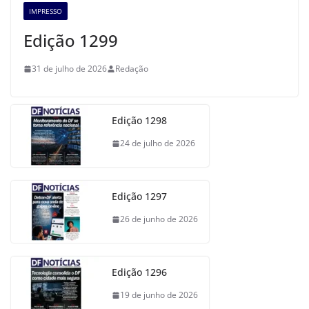
IMPRESSO
Edição 1299
31 de julho de 2026
Redação
Edição 1298
24 de julho de 2026
Edição 1297
26 de junho de 2026
Edição 1296
19 de junho de 2026