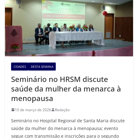
CIDADES
DESTA SEMANA
Seminário no HRSM discute
saúde da mulher da menarca à
menopausa
10 de março de 2026
Redação
Seminário no Hospital Regional de Santa Maria discute
saúde da mulher do menarca à menopausa; evento
segue com transmissão e inscrições para o segundo