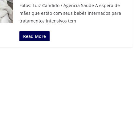
Fotos: Luiz Candido / Agência Saúde A espera de
mães que estão com seus bebês internados para
tratamentos intensivos tem
Read More