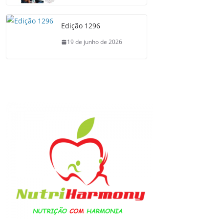
Edição 1296
19 de junho de 2026