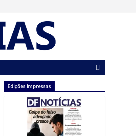
Edições impressas