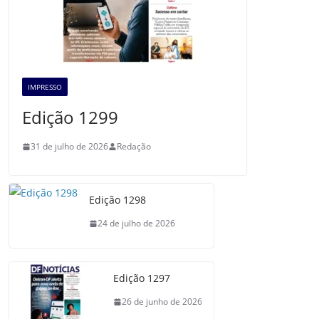
IMPRESSO
Edição 1299
31 de julho de 2026
Redação
Edição 1298
24 de julho de 2026
Edição 1297
26 de junho de 2026