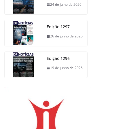
24 de julho de 2026
Edição 1297
26 de junho de 2026
Edição 1296
19 de junho de 2026