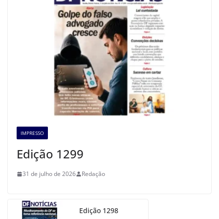
IMPRESSO
Edição 1299
31 de julho de 2026
Redação
Edição 1298