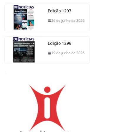
Edição 1297
26 de junho de 2026
Edição 1296
19 de junho de 2026