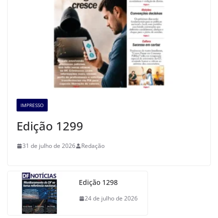
IMPRESSO
Edição 1299
31 de julho de 2026
Redação
Edição 1298
24 de julho de 2026