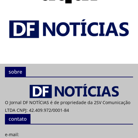
sobre
O Jornal DF NOTÍCIAS é de propriedade da 2SV Comunicação
LTDA CNPJ: 42.409.972/0001-84
contato
e-mail: