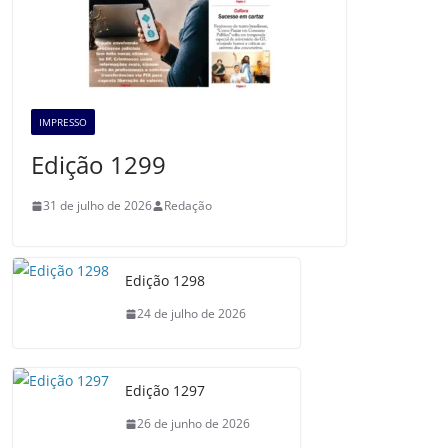
IMPRESSO
Edição 1299
31 de julho de 2026
Redação
Edição 1298
24 de julho de 2026
Edição 1297
26 de junho de 2026