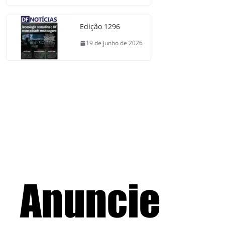
Edição 1296
19 de junho de 2026