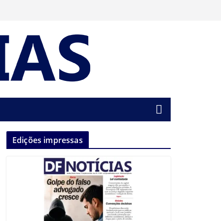
Edições impressas