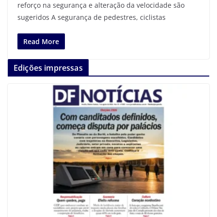
reforço na segurança e alteração da velocidade são
sugeridos A segurança de pedestres, ciclistas
Read More
Edições impressas