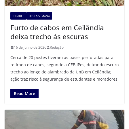
CIDADES
DESTA SEMANA
Furto de cabos em Ceilândia
deixa trecho às escuras
16 de junho de 2026
Redação
Cerca de 20 postes tiveram as bases perfuradas para
retirada de cabos, segundo a CEB IPes, deixando escuro
trecho ao longo do alambrado da UnB em Ceilândia;
ação traz risco à segurança de estudantes e moradores.
Read More