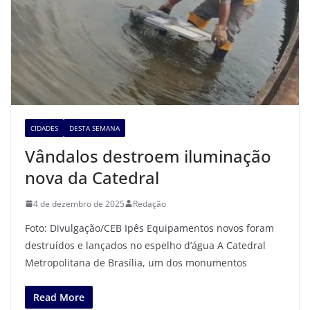
CIDADES
DESTA SEMANA
Vândalos destroem iluminação
nova da Catedral
4 de dezembro de 2025
Redação
Foto: Divulgação/CEB Ipês Equipamentos novos foram
destruídos e lançados no espelho d’água A Catedral
Metropolitana de Brasília, um dos monumentos
Read More