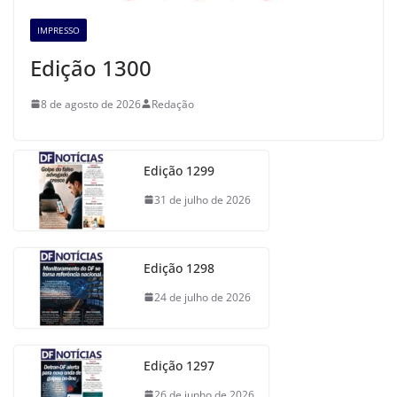
IMPRESSO
Edição 1300
8 de agosto de 2026
Redação
Edição 1299
31 de julho de 2026
Edição 1298
24 de julho de 2026
Edição 1297
26 de junho de 2026