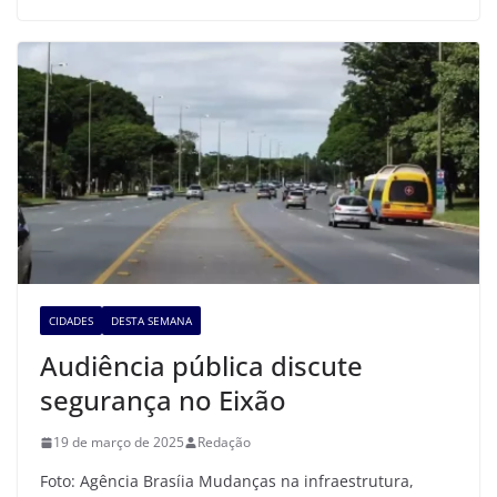
CIDADES
DESTA SEMANA
Audiência pública discute
segurança no Eixão
19 de março de 2025
Redação
Foto: Agência Brasíia Mudanças na infraestrutura,