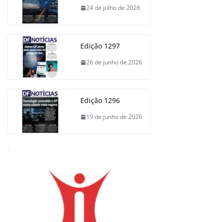
24 de julho de 2026
Edição 1297
26 de junho de 2026
Edição 1296
19 de junho de 2026