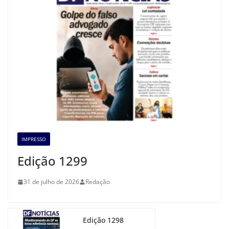
IMPRESSO
Edição 1299
31 de julho de 2026
Redação
Edição 1298