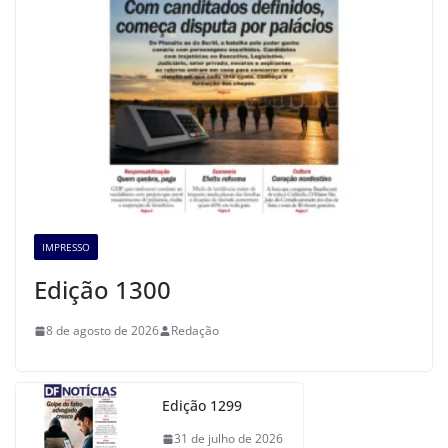
IMPRESSO
Edição 1300
8 de agosto de 2026
Redação
Edição 1299
31 de julho de 2026