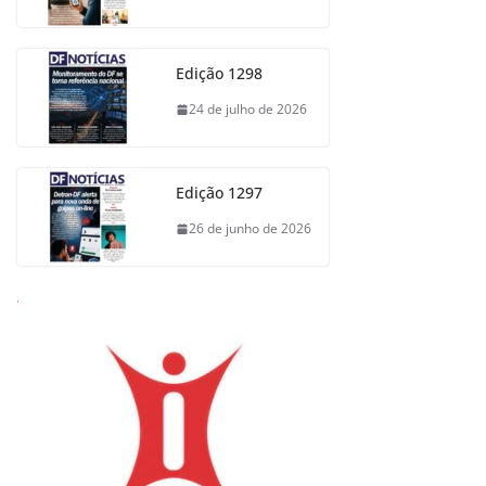
Edição 1298
24 de julho de 2026
Edição 1297
26 de junho de 2026