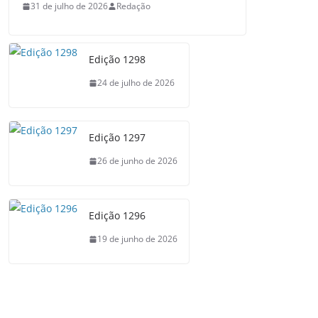
31 de julho de 2026
Redação
Edição 1298
24 de julho de 2026
Edição 1297
26 de junho de 2026
Edição 1296
19 de junho de 2026