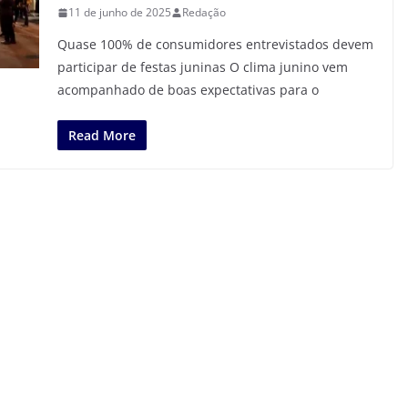
11 de junho de 2025
Redação
Quase 100% de consumidores entrevistados devem
participar de festas juninas O clima junino vem
acompanhado de boas expectativas para o
Read More