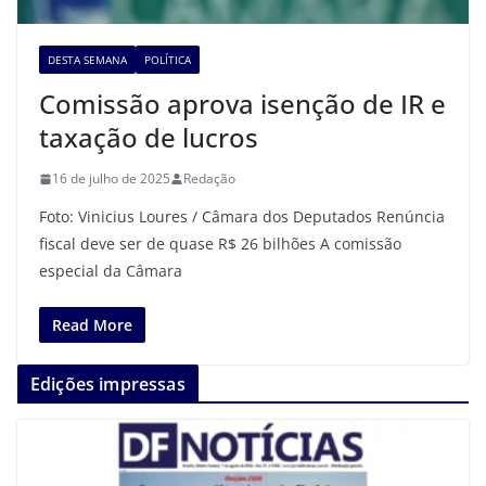
DESTA SEMANA
POLÍTICA
Comissão aprova isenção de IR e
taxação de lucros
16 de julho de 2025
Redação
Foto: Vinicius Loures / Câmara dos Deputados Renúncia
fiscal deve ser de quase R$ 26 bilhões A comissão
especial da Câmara
Read More
Edições impressas