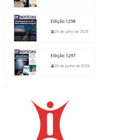
Edição 1298
24 de julho de 2026
Edição 1297
26 de junho de 2026