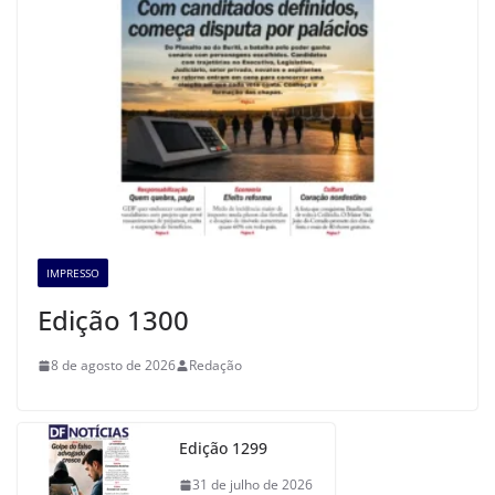
IMPRESSO
Edição 1300
8 de agosto de 2026
Redação
Edição 1299
31 de julho de 2026