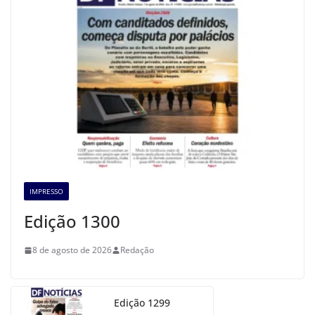
IMPRESSO
Edição 1300
8 de agosto de 2026
Redação
Edição 1299