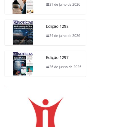
31 de julho de 2026
Edição 1298
24 de julho de 2026
Edição 1297
26 de junho de 2026