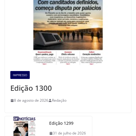
IMPRESSO
Edição 1300
8 de agosto de 2026
Redação
Edição 1299
31 de julho de 2026