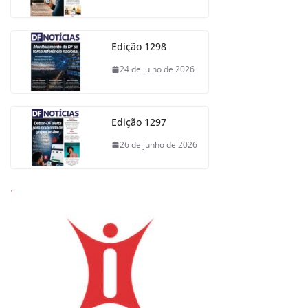
Edição 1298
24 de julho de 2026
Edição 1297
26 de junho de 2026