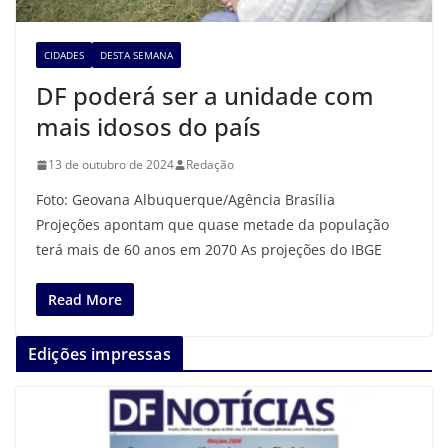
CIDADES
DESTA SEMANA
DF poderá ser a unidade com
mais idosos do país
13 de outubro de 2024
Redação
Foto: Geovana Albuquerque/Agência Brasília
Projeções apontam que quase metade da população
terá mais de 60 anos em 2070 As projeções do IBGE
Read More
Edições impressas