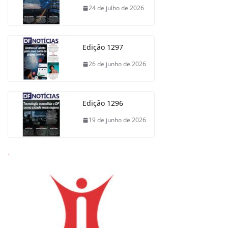
24 de julho de 2026
Edição 1297
26 de junho de 2026
Edição 1296
19 de junho de 2026