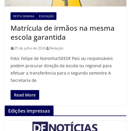
DESTA SEMANA
EDUCAÇÃO
Matrícula de irmãos na mesma
escola garantida
25 de julho de 2024
Redação
Foto: Felipe de Noronha/SEEDF Pais ou responsáveis
podem procurar direção da escola ou regional para
efetuar a transferência para o segundo semestre A
Secretaria de
Read More
Edições impressas