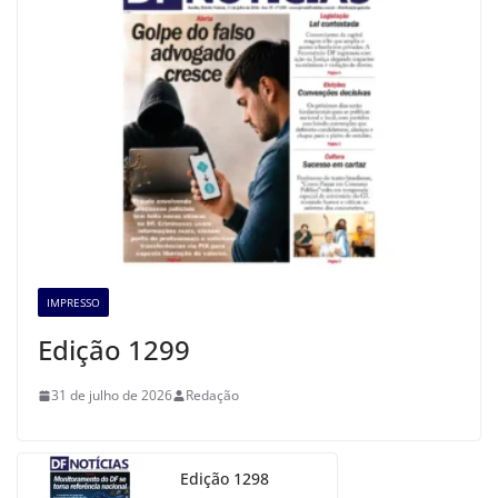
IMPRESSO
Edição 1299
31 de julho de 2026
Redação
Edição 1298