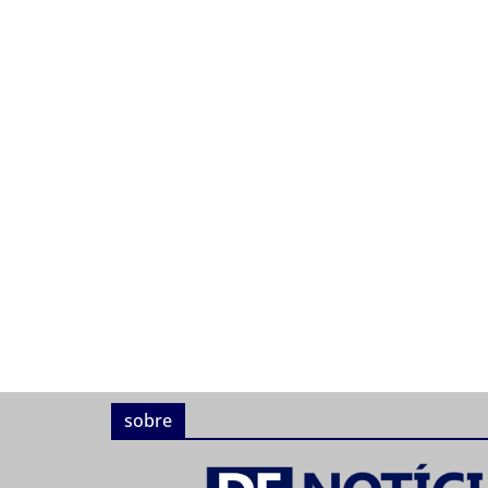
sobre