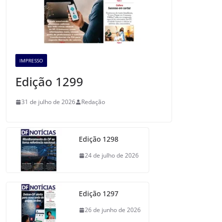
IMPRESSO
Edição 1299
31 de julho de 2026
Redação
Edição 1298
24 de julho de 2026
Edição 1297
26 de junho de 2026