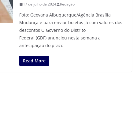
17 de julho de 2024
Redação
Foto: Geovana Albuquerque/Agência Brasília
Mudança é para enviar boletos já com valores dos
descontos O Governo do Distrito
Federal (GDF) anunciou nesta semana a
antecipação do prazo
Read More