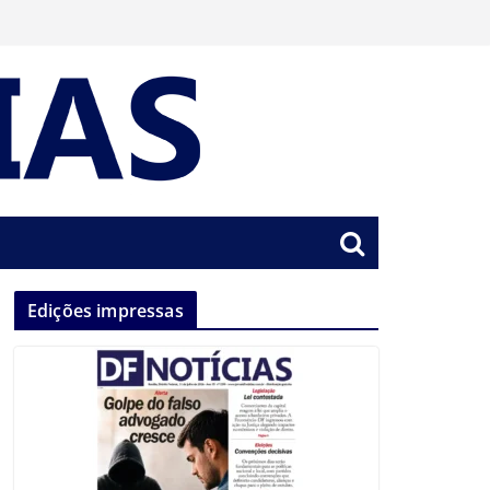
Edições impressas