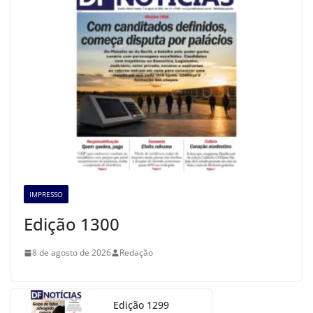
IMPRESSO
Edição 1300
8 de agosto de 2026
Redação
Edição 1299