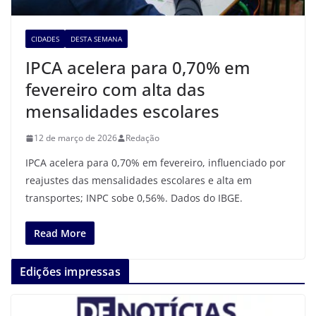
CIDADES
DESTA SEMANA
IPCA acelera para 0,70% em
fevereiro com alta das
mensalidades escolares
12 de março de 2026
Redação
IPCA acelera para 0,70% em fevereiro, influenciado por
reajustes das mensalidades escolares e alta em
transportes; INPC sobe 0,56%. Dados do IBGE.
Read More
Edições impressas