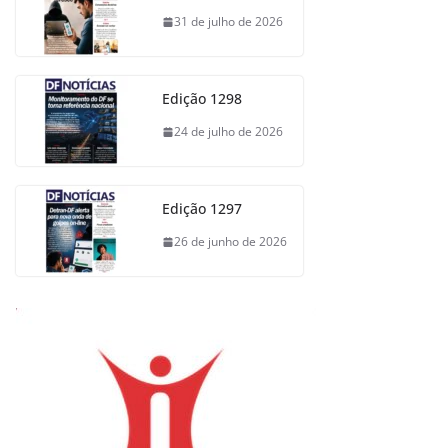
31 de julho de 2026
Edição 1298
24 de julho de 2026
Edição 1297
26 de junho de 2026