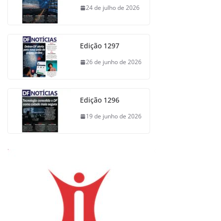
24 de julho de 2026
Edição 1297
26 de junho de 2026
Edição 1296
19 de junho de 2026