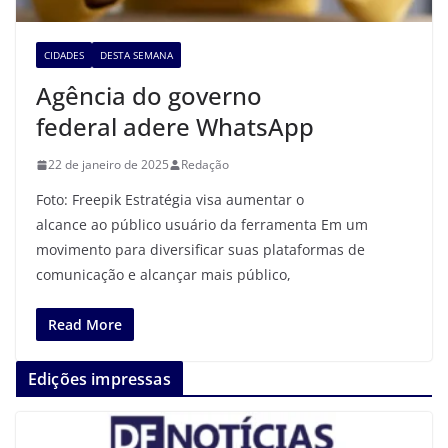
CIDADES
DESTA SEMANA
Agência do governo
federal adere WhatsApp
22 de janeiro de 2025
Redação
Foto: Freepik Estratégia visa aumentar o
alcance ao público usuário da ferramenta Em um
movimento para diversificar suas plataformas de
comunicação e alcançar mais público,
Read More
Edições impressas