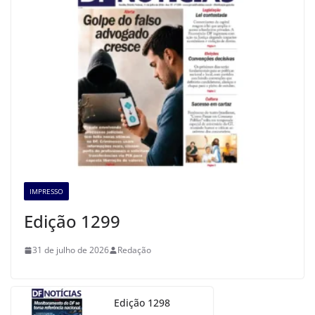
IMPRESSO
Edição 1299
31 de julho de 2026
Redação
Edição 1298