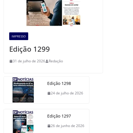
IMPRESSO
Edição 1299
31 de julho de 2026
Redação
Edição 1298
24 de julho de 2026
Edição 1297
26 de junho de 2026