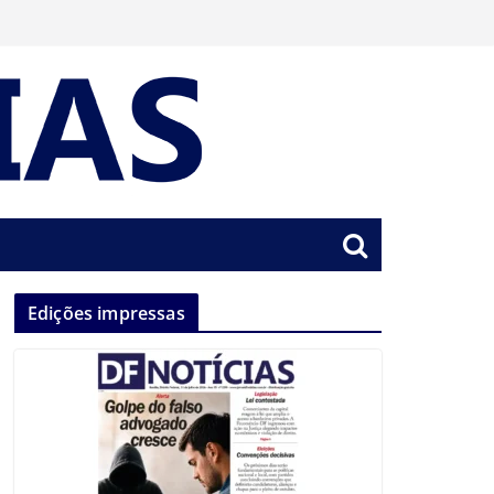
Edições impressas