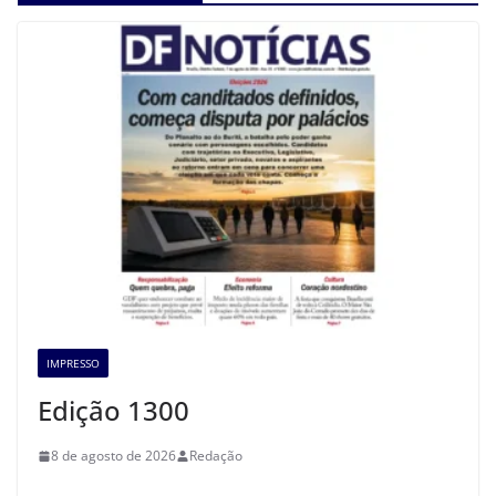
IMPRESSO
Edição 1300
8 de agosto de 2026
Redação