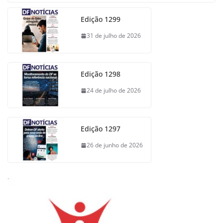
Edição 1299
31 de julho de 2026
Edição 1298
24 de julho de 2026
Edição 1297
26 de junho de 2026