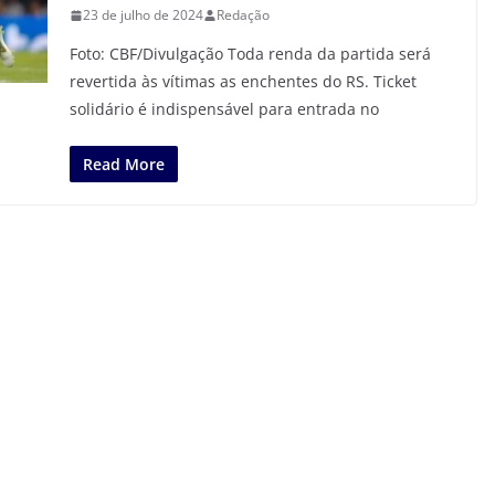
23 de julho de 2024
Redação
Foto: CBF/Divulgação Toda renda da partida será
revertida às vítimas as enchentes do RS. Ticket
solidário é indispensável para entrada no
Read More