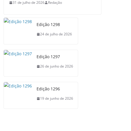
31 de julho de 2026
Redação
Edição 1298
24 de julho de 2026
Edição 1297
26 de junho de 2026
Edição 1296
19 de junho de 2026