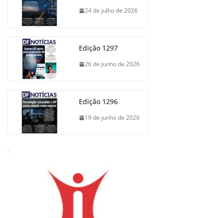
24 de julho de 2026
Edição 1297
26 de junho de 2026
Edição 1296
19 de junho de 2026