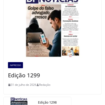
IMPRESSO
Edição 1299
31 de julho de 2026
Redação
Edição 1298