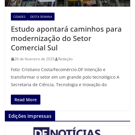
CIDADES
DESTA SEMANA
Estudo apontará caminhos para
modernização do Setor
Comercial Sul
26 de fevereiro de 2025
Redação
Foto: Cristiano Costa/Fecomércio-DF Intenção e
transformar o setor em um grande polo tecnológico A
Secretaria de Ciência, Tecnologia e Inovação do
Read More
Edições impressas