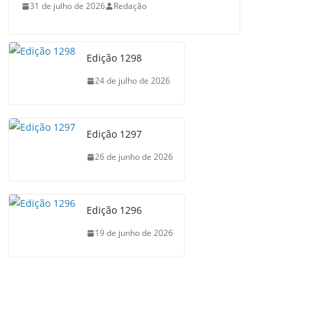
31 de julho de 2026
Redação
Edição 1298
24 de julho de 2026
Edição 1297
26 de junho de 2026
Edição 1296
19 de junho de 2026