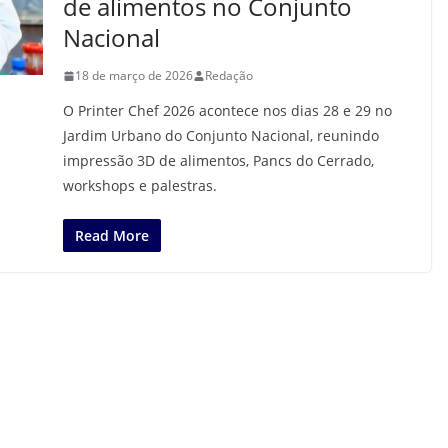
de alimentos no Conjunto
Nacional
18 de março de 2026
Redação
O Printer Chef 2026 acontece nos dias 28 e 29 no
Jardim Urbano do Conjunto Nacional, reunindo
impressão 3D de alimentos, Pancs do Cerrado,
workshops e palestras.
Read More