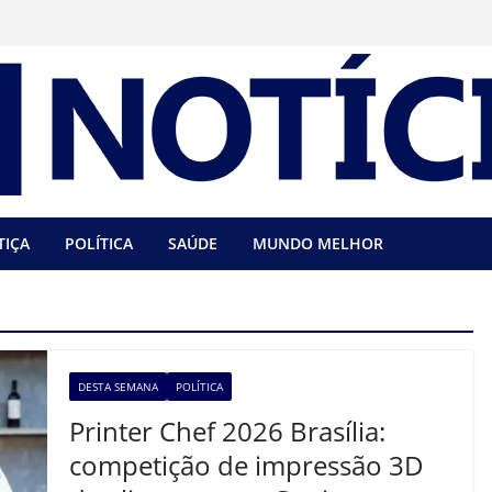
TIÇA
POLÍTICA
SAÚDE
MUNDO MELHOR
DESTA SEMANA
POLÍTICA
Printer Chef 2026 Brasília:
competição de impressão 3D