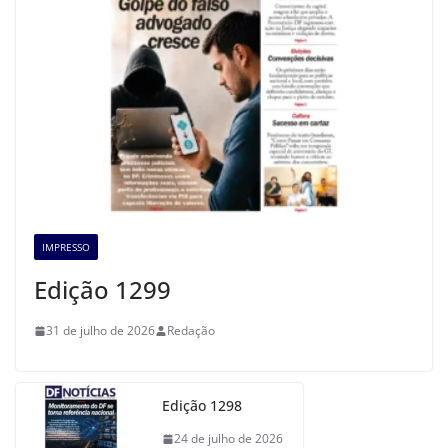
IMPRESSO
Edição 1299
31 de julho de 2026
Redação
Edição 1298
24 de julho de 2026