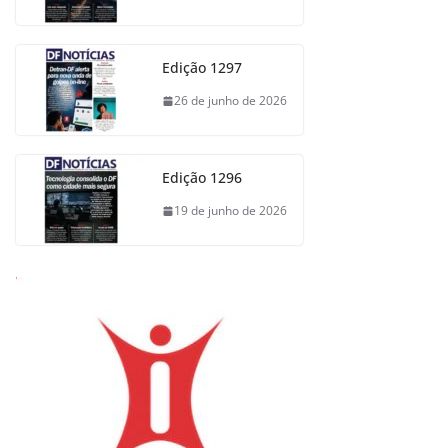
Edição 1297
26 de junho de 2026
Edição 1296
19 de junho de 2026