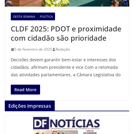
DESTA SEMANA
POLÍTICA
CLDF 2025: PDOT e proximidade
com cidadão são prioridade
5 de fevereiro de 2025
Redação
Decisões devem garantir bem-estar e interesses dos
cidadãos, afirmam presidente e vice Com a retomada
das atividades parlamentares, a Câmara Legislativa do
Read More
Edições impressas