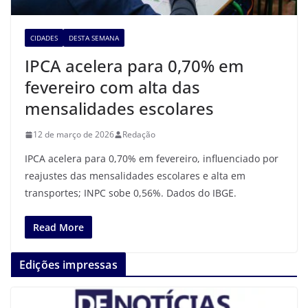
CIDADES
DESTA SEMANA
IPCA acelera para 0,70% em
fevereiro com alta das
mensalidades escolares
12 de março de 2026
Redação
IPCA acelera para 0,70% em fevereiro, influenciado por
reajustes das mensalidades escolares e alta em
transportes; INPC sobe 0,56%. Dados do IBGE.
Read More
Edições impressas