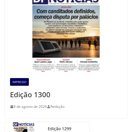
IMPRESSO
Edição 1300
8 de agosto de 2026
Redação
Edição 1299