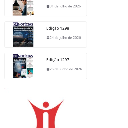
31 de julho de 2026
Edição 1298
24 de julho de 2026
Edição 1297
26 de junho de 2026