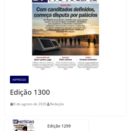
IMPRESSO
Edição 1300
8 de agosto de 2026
Redação
Edição 1299