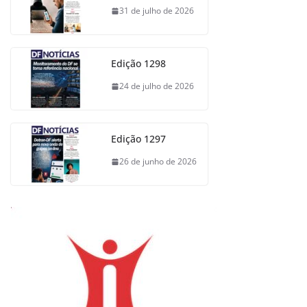
31 de julho de 2026
Edição 1298
24 de julho de 2026
Edição 1297
26 de junho de 2026