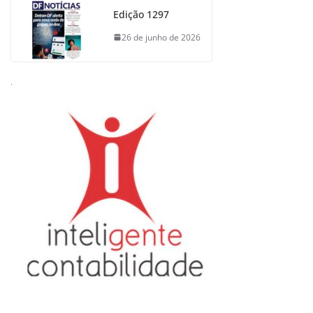
Edição 1297
26 de junho de 2026