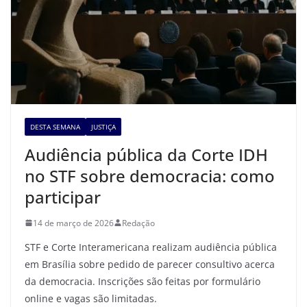
DESTA SEMANA
JUSTIÇA
Audiência pública da Corte IDH
no STF sobre democracia: como
participar
14 de março de 2026
Redação
STF e Corte Interamericana realizam audiência pública
em Brasília sobre pedido de parecer consultivo acerca
da democracia. Inscrições são feitas por formulário
online e vagas são limitadas.