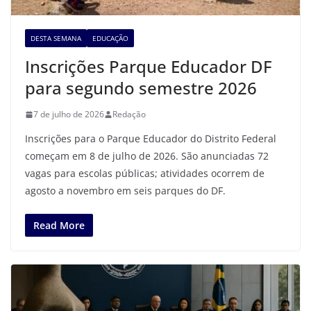
DESTA SEMANA
EDUCAÇÃO
Inscrições Parque Educador DF
para segundo semestre 2026
7 de julho de 2026
Redação
Inscrições para o Parque Educador do Distrito Federal
começam em 8 de julho de 2026. São anunciadas 72
vagas para escolas públicas; atividades ocorrem de
agosto a novembro em seis parques do DF.
Read More