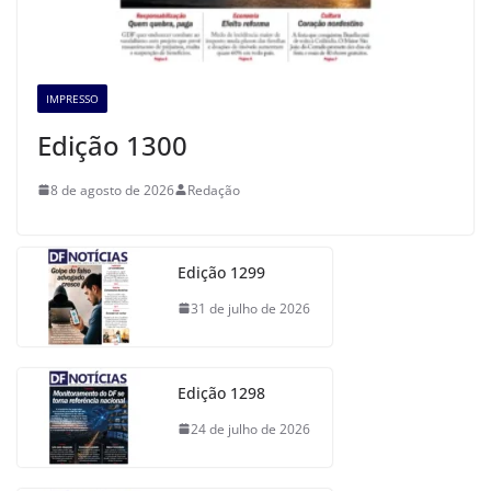
IMPRESSO
Edição 1300
8 de agosto de 2026
Redação
Edição 1299
31 de julho de 2026
Edição 1298
24 de julho de 2026