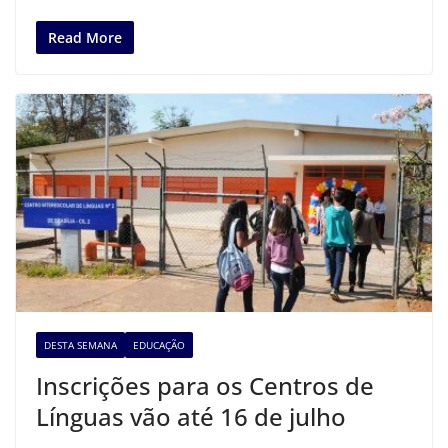
Read More
DESTA SEMANA
EDUCAÇÃO
Inscrições para os Centros de
Línguas vão até 16 de julho