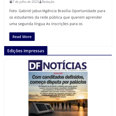
7 de julho de 2023
Redação
Foto: Gabriel Jabur/Agência Brasília Oportunidade para
os estudantes da rede pública que querem aprender
uma segunda língua As inscrições para os
Read More
Edições impressas