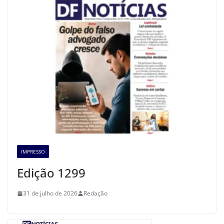
IMPRESSO
Edição 1299
31 de julho de 2026
Redação