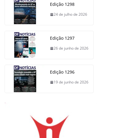
Edição 1298
24 de julho de 2026
Edição 1297
26 de junho de 2026
Edição 1296
19 de junho de 2026