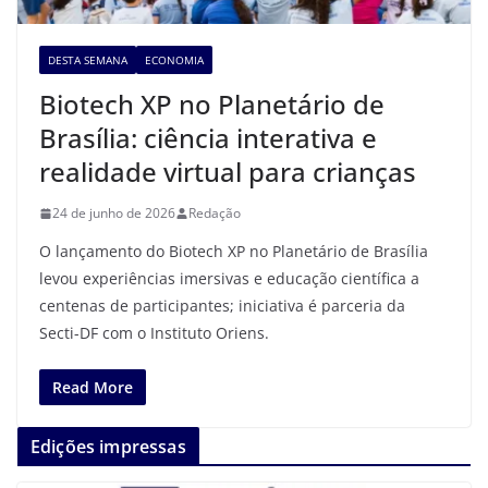
DESTA SEMANA
ECONOMIA
Biotech XP no Planetário de
Brasília: ciência interativa e
realidade virtual para crianças
24 de junho de 2026
Redação
O lançamento do Biotech XP no Planetário de Brasília
levou experiências imersivas e educação científica a
centenas de participantes; iniciativa é parceria da
Secti-DF com o Instituto Oriens.
Read More
Edições impressas