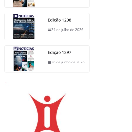
Edição 1298
24 de julho de 2026
Edição 1297
26 de junho de 2026