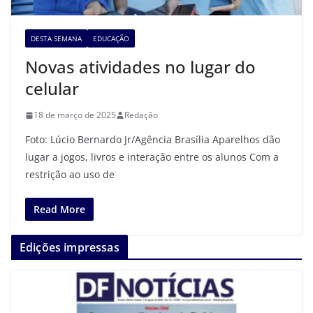
DESTA SEMANA
EDUCAÇÃO
Novas atividades no lugar do
celular
18 de março de 2025
Redação
Foto: Lúcio Bernardo Jr/Agência Brasília Aparelhos dão
lugar a jogos, livros e interação entre os alunos Com a
restrição ao uso de
Read More
Edições impressas