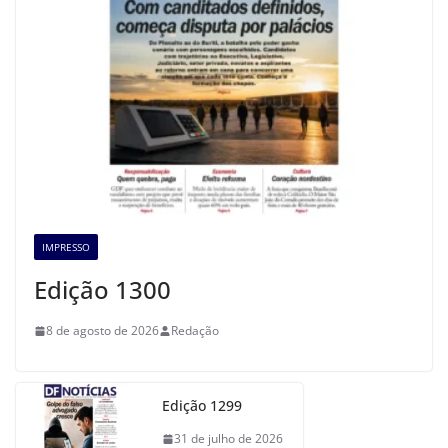
IMPRESSO
Edição 1300
8 de agosto de 2026
Redação
Edição 1299
31 de julho de 2026