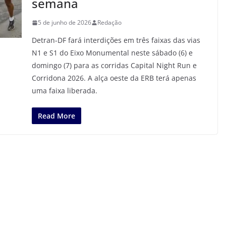
semana
5 de junho de 2026
Redação
Detran-DF fará interdições em três faixas das vias
N1 e S1 do Eixo Monumental neste sábado (6) e
domingo (7) para as corridas Capital Night Run e
Corridona 2026. A alça oeste da ERB terá apenas
uma faixa liberada.
Read More