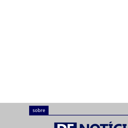
sobre