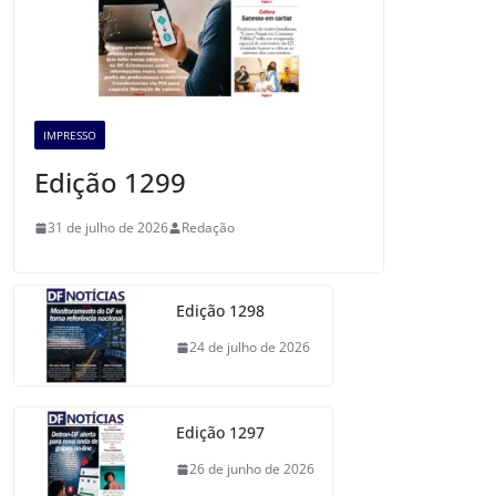
IMPRESSO
Edição 1299
31 de julho de 2026
Redação
Edição 1298
24 de julho de 2026
Edição 1297
26 de junho de 2026