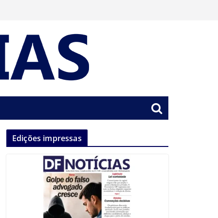
Edições impressas