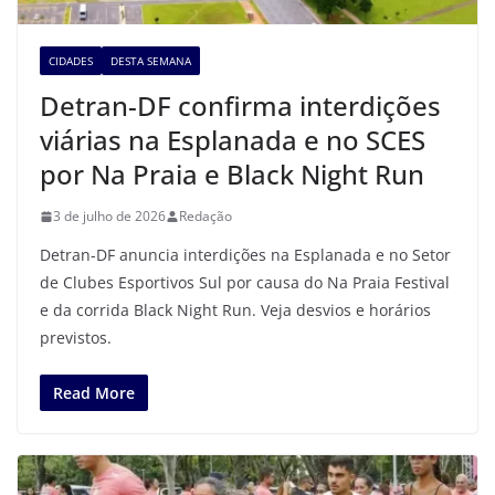
CIDADES
DESTA SEMANA
Detran-DF confirma interdições
viárias na Esplanada e no SCES
por Na Praia e Black Night Run
3 de julho de 2026
Redação
Detran-DF anuncia interdições na Esplanada e no Setor
de Clubes Esportivos Sul por causa do Na Praia Festival
e da corrida Black Night Run. Veja desvios e horários
previstos.
Read More