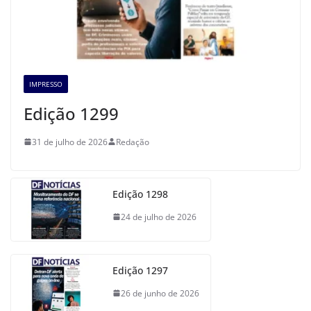
IMPRESSO
Edição 1299
31 de julho de 2026
Redação
Edição 1298
24 de julho de 2026
Edição 1297
26 de junho de 2026