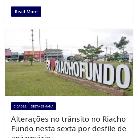
Read More
CIDADES
DESTA SEMANA
Alterações no trânsito no Riacho
Fundo nesta sexta por desfile de
aniversário