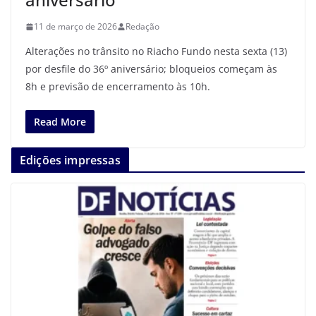
11 de março de 2026
Redação
Alterações no trânsito no Riacho Fundo nesta sexta (13)
por desfile do 36º aniversário; bloqueios começam às
8h e previsão de encerramento às 10h.
Read More
Edições impressas