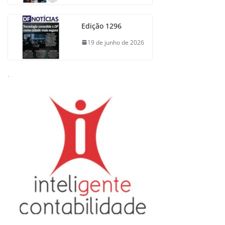
Edição 1296
19 de junho de 2026