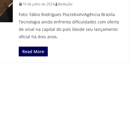
10 de julho de 2024
Redação
Foto: Fábio Rodrigues Pozzebom/Agência Brasila
Tecnologia ainda enfrenta dificuldades com oferta
de sinal na capital do país Desde seu lançamento
oficial há dois anos,
Read More