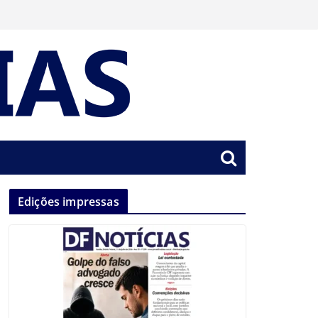
Edições impressas