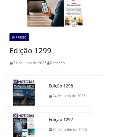
IMPRESSO
Edição 1299
31 de julho de 2026
Redação
Edição 1298
24 de julho de 2026
Edição 1297
26 de junho de 2026