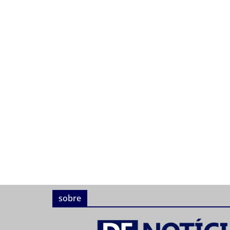
sobre