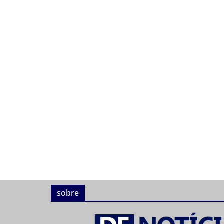
sobre