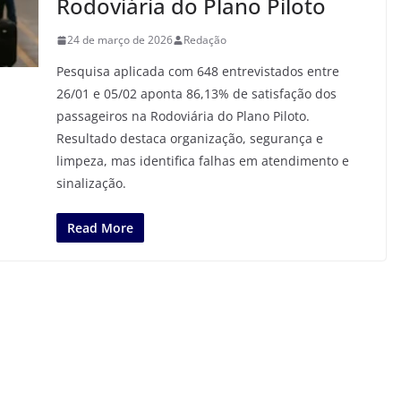
Rodoviária do Plano Piloto
24 de março de 2026
Redação
Pesquisa aplicada com 648 entrevistados entre
26/01 e 05/02 aponta 86,13% de satisfação dos
passageiros na Rodoviária do Plano Piloto.
Resultado destaca organização, segurança e
limpeza, mas identifica falhas em atendimento e
sinalização.
Read More