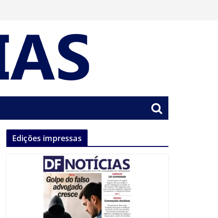
Edições impressas