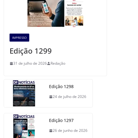
IMPRESSO
Edição 1299
31 de julho de 2026
Redação
Edição 1298
24 de julho de 2026
Edição 1297
26 de junho de 2026