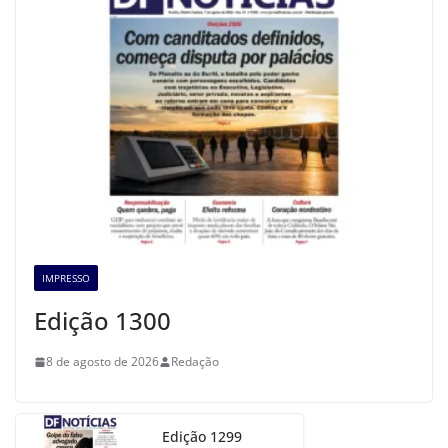
IMPRESSO
Edição 1300
8 de agosto de 2026
Redação
Edição 1299