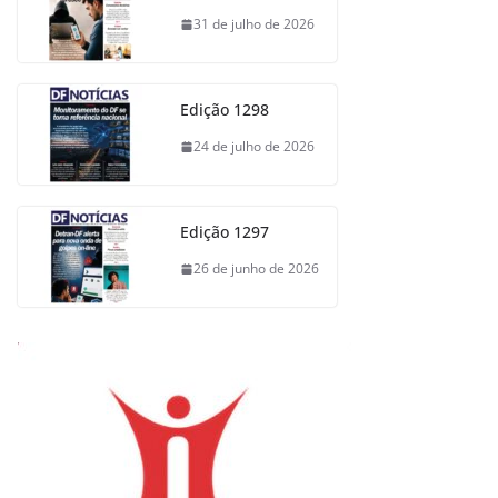
31 de julho de 2026
Edição 1298
24 de julho de 2026
Edição 1297
26 de junho de 2026