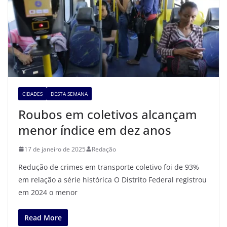
CIDADES
DESTA SEMANA
Roubos em coletivos alcançam
menor índice em dez anos
17 de janeiro de 2025
Redação
Redução de crimes em transporte coletivo foi de 93%
em relação a série histórica O Distrito Federal registrou
em 2024 o menor
Read More