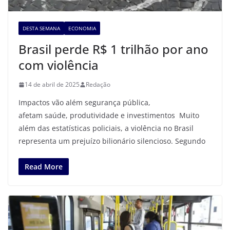
DESTA SEMANA
ECONOMIA
Brasil perde R$ 1 trilhão por ano
com violência
14 de abril de 2025
Redação
Impactos vão além segurança pública,
afetam saúde, produtividade e investimentos Muito
além das estatísticas policiais, a violência no Brasil
representa um prejuízo bilionário silencioso. Segundo
Read More