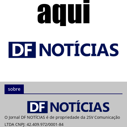
sobre
O Jornal DF NOTÍCIAS é de propriedade da 2SV Comunicação
LTDA CNPJ: 42.409.972/0001-84