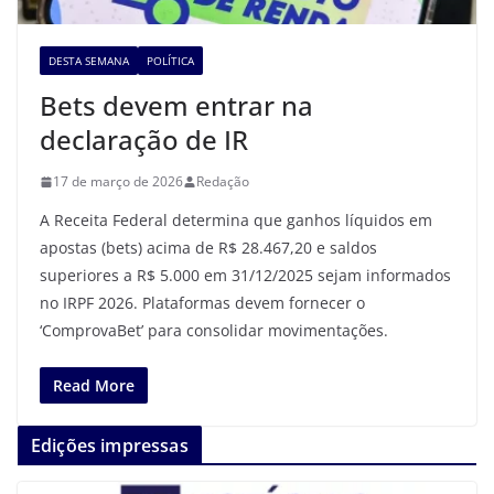
DESTA SEMANA
POLÍTICA
Bets devem entrar na
declaração de IR
17 de março de 2026
Redação
A Receita Federal determina que ganhos líquidos em
apostas (bets) acima de R$ 28.467,20 e saldos
superiores a R$ 5.000 em 31/12/2025 sejam informados
no IRPF 2026. Plataformas devem fornecer o
‘ComprovaBet’ para consolidar movimentações.
Read More
Edições impressas