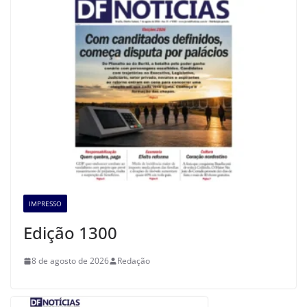
IMPRESSO
Edição 1300
8 de agosto de 2026
Redação