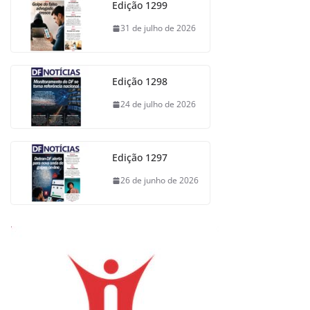
Edição 1299
31 de julho de 2026
Edição 1298
24 de julho de 2026
Edição 1297
26 de junho de 2026