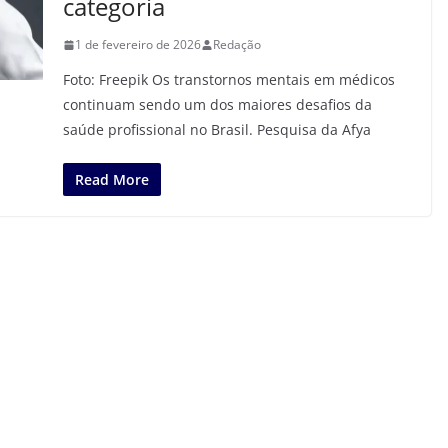
categoria
1 de fevereiro de 2026
Redação
Foto: Freepik Os transtornos mentais em médicos
continuam sendo um dos maiores desafios da
saúde profissional no Brasil. Pesquisa da Afya
Read More