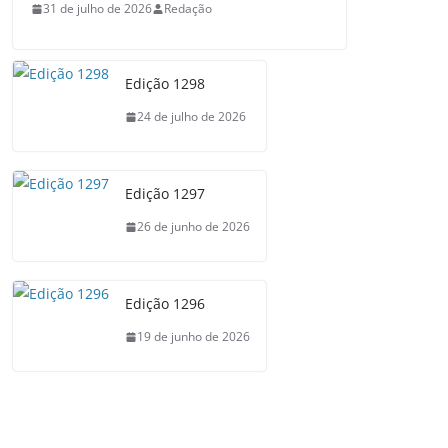
31 de julho de 2026
Redação
Edição 1298
24 de julho de 2026
Edição 1297
26 de junho de 2026
Edição 1296
19 de junho de 2026