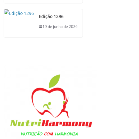
Edição 1296
19 de junho de 2026