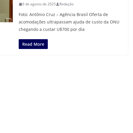
6 de agosto de 2025
Redação
Foto: Antônio Cruz – Agência Brasil Oferta de
acomodações ultrapassam ajuda de custo da ONU
chegando a custar U$700 por dia
Read More