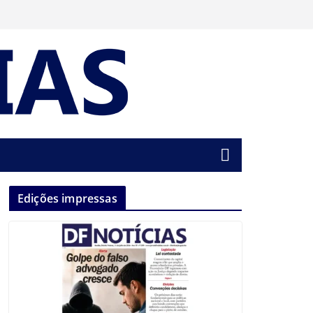
Edições impressas