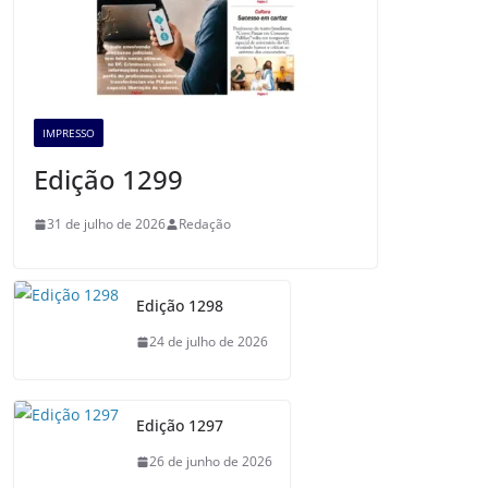
IMPRESSO
Edição 1299
31 de julho de 2026
Redação
Edição 1298
24 de julho de 2026
Edição 1297
26 de junho de 2026