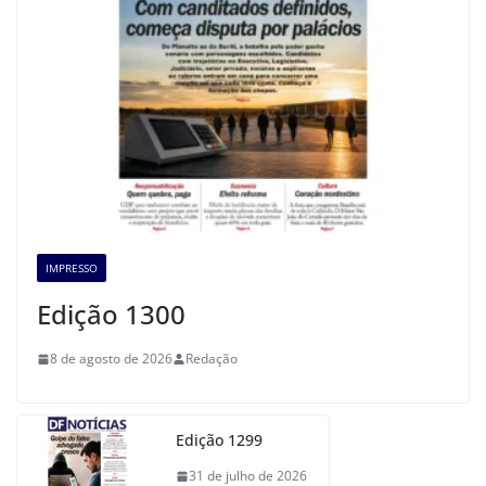
IMPRESSO
Edição 1300
8 de agosto de 2026
Redação
Edição 1299
31 de julho de 2026