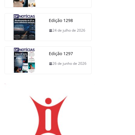
Edição 1298
24 de julho de 2026
Edição 1297
26 de junho de 2026