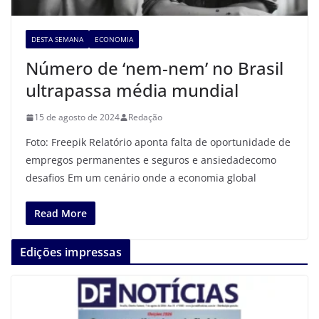
DESTA SEMANA
ECONOMIA
Número de ‘nem-nem’ no Brasil
ultrapassa média mundial
15 de agosto de 2024
Redação
Foto: Freepik Relatório aponta falta de oportunidade de
empregos permanentes e seguros e ansiedadecomo
desafios Em um cenário onde a economia global
Read More
Edições impressas