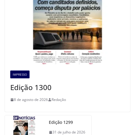
IMPRESSO
Edição 1300
8 de agosto de 2026
Redação
Edição 1299
31 de julho de 2026