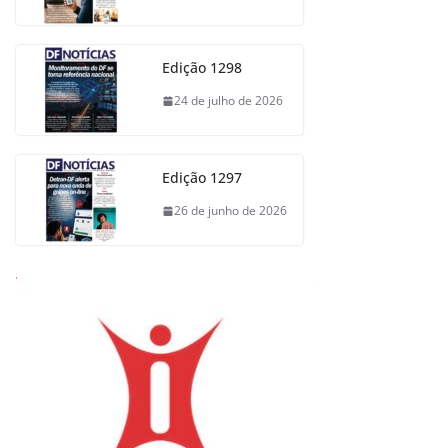
Edição 1298
24 de julho de 2026
Edição 1297
26 de junho de 2026