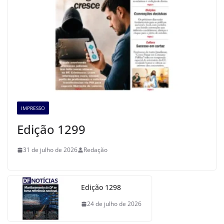
IMPRESSO
Edição 1299
31 de julho de 2026
Redação
Edição 1298
24 de julho de 2026