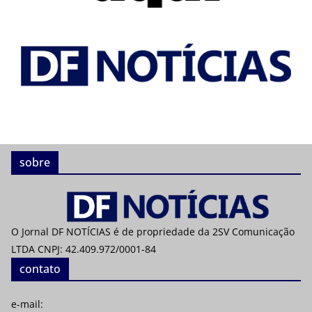
sobre
O Jornal DF NOTÍCIAS é de propriedade da 2SV Comunicação
LTDA CNPJ: 42.409.972/0001-84
contato
e-mail: