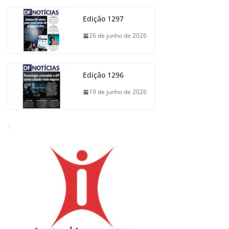
Edição 1297
26 de junho de 2026
Edição 1296
19 de junho de 2026