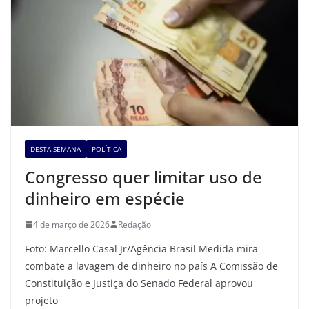
DESTA SEMANA
POLÍTICA
Congresso quer limitar uso de
dinheiro em espécie
4 de março de 2026
Redação
Foto: Marcello Casal Jr/Agência Brasil Medida mira
combate a lavagem de dinheiro no país A Comissão de
Constituição e Justiça do Senado Federal aprovou
projeto