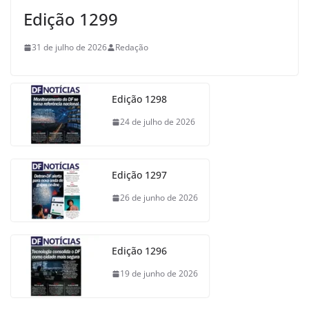
Edição 1299
31 de julho de 2026
Redação
Edição 1298
24 de julho de 2026
Edição 1297
26 de junho de 2026
Edição 1296
19 de junho de 2026