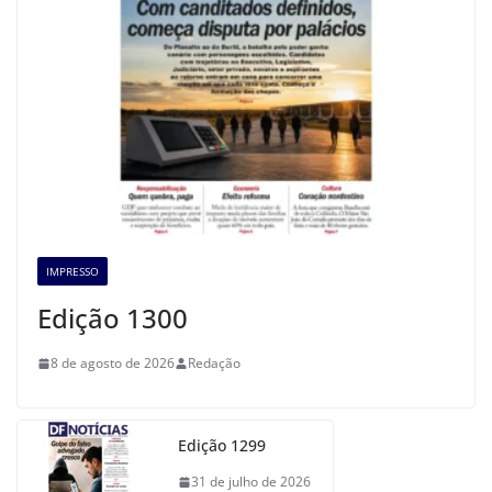
IMPRESSO
Edição 1300
8 de agosto de 2026
Redação
Edição 1299
31 de julho de 2026