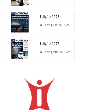
Edição 1298
24 de julho de 2026
Edição 1297
26 de junho de 2026