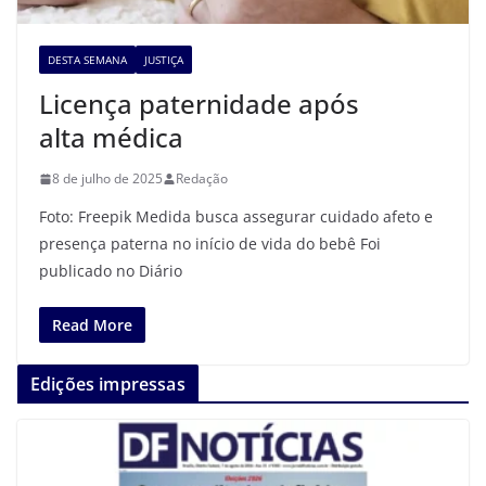
DESTA SEMANA
JUSTIÇA
Licença paternidade após
alta médica
8 de julho de 2025
Redação
Foto: Freepik Medida busca assegurar cuidado afeto e
presença paterna no início de vida do bebê Foi
publicado no Diário
Read More
Edições impressas