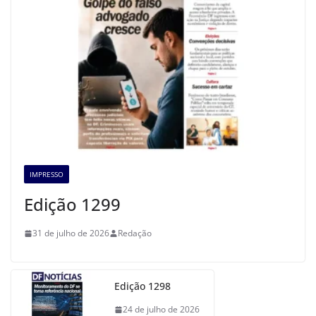
IMPRESSO
Edição 1299
31 de julho de 2026
Redação
Edição 1298
24 de julho de 2026