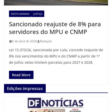
DESTA SEMANA
JUSTIÇA
Sancionado reajuste de 8% para
servidores do MPU e CNMP
6 de abril de 2026
Redação
Lei 15.373/26, sancionada por Lula, concede reajuste de
8% nos vencimentos do MPU e do CNMP a partir de 1º
de julho; vetos limitem parcelas para 2027 e 2028.
Read More
Edições impressas