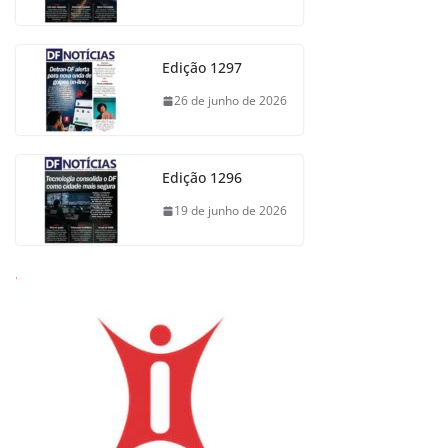
Edição 1297
26 de junho de 2026
Edição 1296
19 de junho de 2026