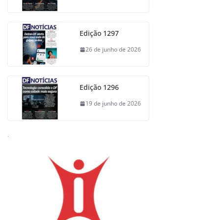
Edição 1297
26 de junho de 2026
Edição 1296
19 de junho de 2026