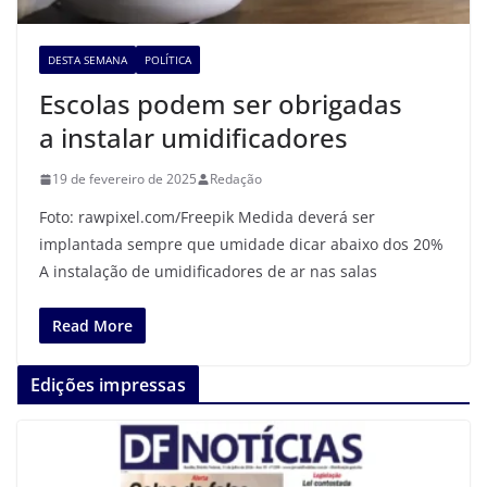
DESTA SEMANA
POLÍTICA
Escolas podem ser obrigadas
a instalar umidificadores
19 de fevereiro de 2025
Redação
Foto: rawpixel.com/Freepik Medida deverá ser
implantada sempre que umidade dicar abaixo dos 20%
A instalação de umidificadores de ar nas salas
Read More
Edições impressas