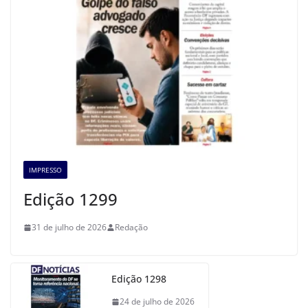
IMPRESSO
Edição 1299
31 de julho de 2026
Redação
Edição 1298
24 de julho de 2026