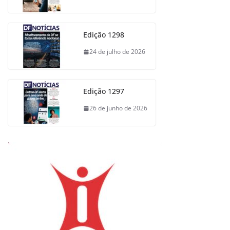
Edição 1298
24 de julho de 2026
Edição 1297
26 de junho de 2026