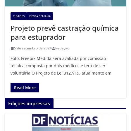
CIDADES
DESTA SEMANA
Projeto prevê castração química
para estuprador
5 de setembro de 2024
Redação
Foto: Freepik Medida será avaliada por comissão
técnica composta por dois médicos e terá de ser
voluntária O Projeto de Lei 3127/19, atualmente em
Read More
Edições impressas