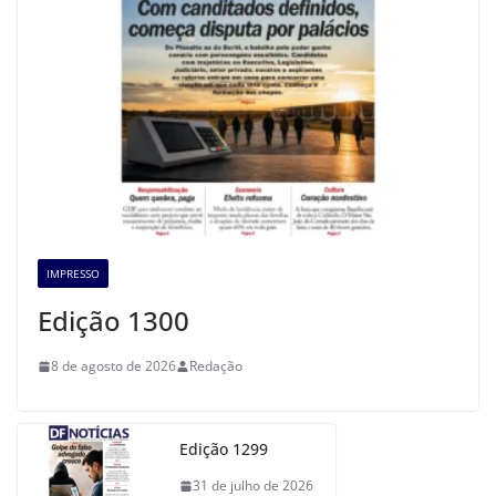
IMPRESSO
Edição 1300
8 de agosto de 2026
Redação
Edição 1299
31 de julho de 2026