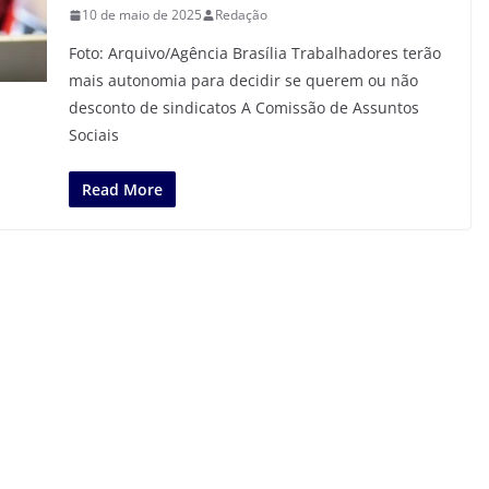
10 de maio de 2025
Redação
Foto: Arquivo/Agência Brasília Trabalhadores terão
mais autonomia para decidir se querem ou não
desconto de sindicatos A Comissão de Assuntos
Sociais
Read More