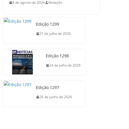
8 de agosto de 2026
Redação
Edição 1299
31 de julho de 2026
Edição 1298
24 de julho de 2026
Edição 1297
26 de junho de 2026