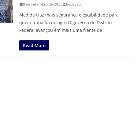
8 de setembro de 2025
Redação
Medida traz mais segurança e estabilidade para
quem trabalha no agro O governo do Distrito
Federal avançou em mais uma frente de
Read More