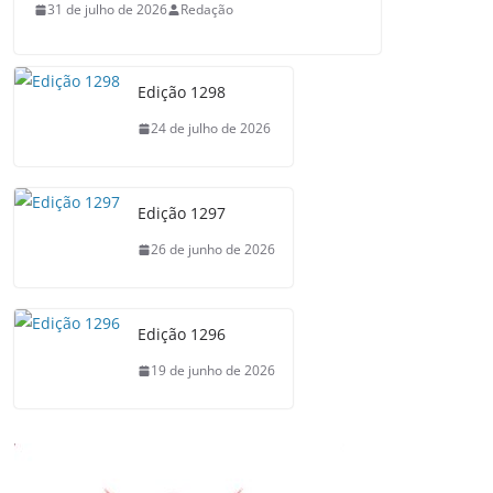
31 de julho de 2026
Redação
Edição 1298
24 de julho de 2026
Edição 1297
26 de junho de 2026
Edição 1296
19 de junho de 2026